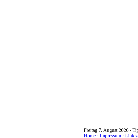
Freitag 7. August 2026 · Ti
Home
·
Impressum
·
Link z