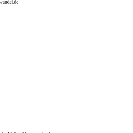
wandel.de