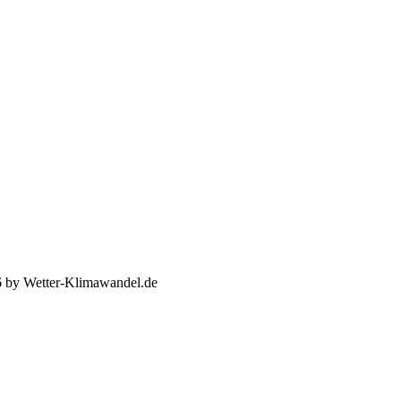
 by Wetter-Klimawandel.de