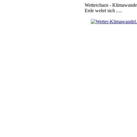
Wetterchaos - Klimawandel
Erde wehrt sich .....