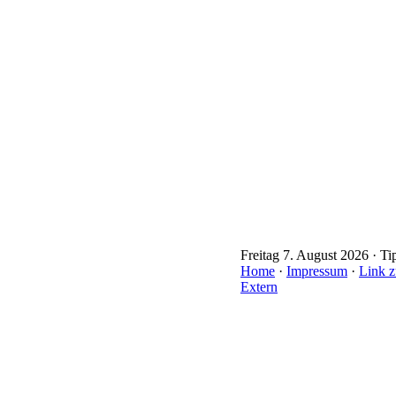
Freitag 7. August 2026 · Ti
Home
·
Impressum
·
Link z
Extern