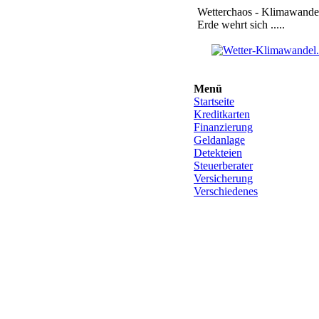
Wetterchaos - Klimawandel
Erde wehrt sich .....
Menü
Startseite
Kreditkarten
Finanzierung
Geldanlage
Detekteien
Steuerberater
Versicherung
Verschiedenes