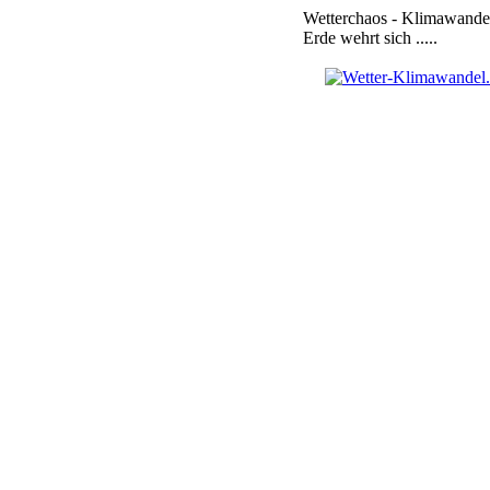
Wetterchaos - Klimawandel
Erde wehrt sich .....