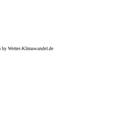
 by Wetter-Klimawandel.de