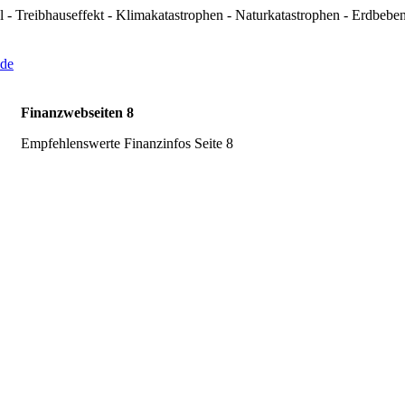
 - Treibhauseffekt - Klimakatastrophen - Naturkatastrophen - Erdbeb
Finanzwebseiten 8
Empfehlenswerte Finanzinfos Seite 8