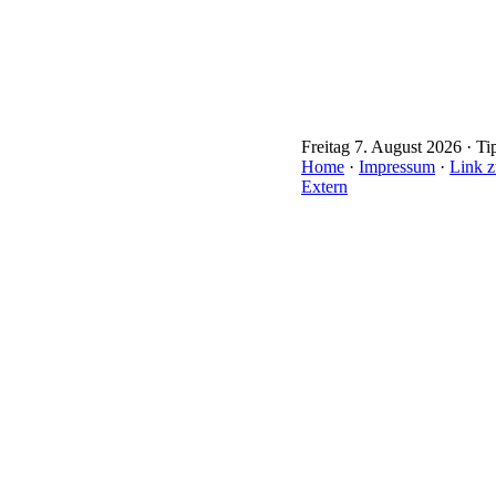
Freitag 7. August 2026 · Ti
Home
·
Impressum
·
Link z
Extern