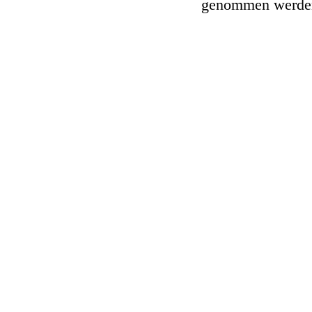
genommen werde