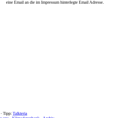
eine Email an die im Impressum hinterlegte Email Adresse.
 · Tipp:
Talkteria