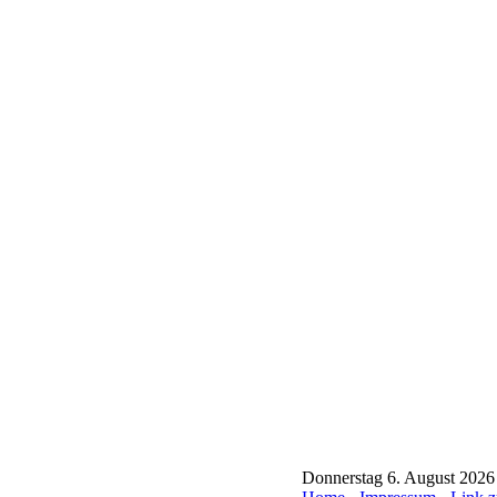
Donnerstag 6. August 2026