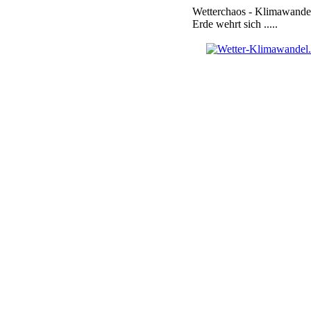
Wetterchaos - Klimawandel
Erde wehrt sich .....