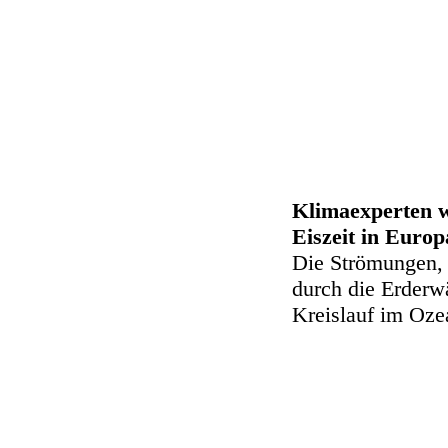
Klimaexperten w
Eiszeit in Europ
Die Strömungen, 
durch die Erderwä
Kreislauf im Oze