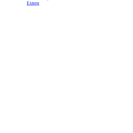
Extern